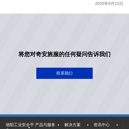
2025年9月12日
将您对奇安旌服的任何疑问告诉我们
联系我们
德阳工业安全平
产品与服务
解决方案
资讯中心