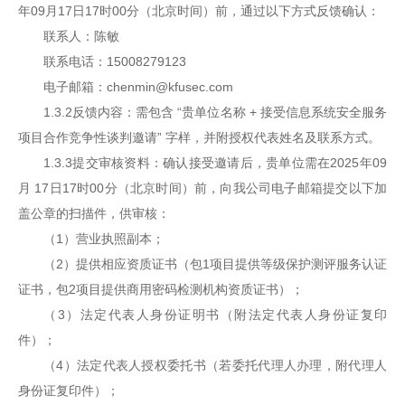
年09月17日17时00分（北京时间）前，通过以下方式反馈确认：
联系人：陈敏
联系电话：15008279123
电子邮箱：chenmin@kfusec.com
1.3.2反馈内容：需包含 “贵单位名称 + 接受信息系统安全服务
项目合作竞争性谈判邀请” 字样，并附授权代表姓名及联系方式。
1.3.3提交审核资料：确认接受邀请后，贵单位需在2025年09
月 17日17时00分（北京时间）前，向我公司电子邮箱提交以下加
盖公章的扫描件，供审核：
（1）营业执照副本；
（2）提供相应资质证书（包1项目提供等级保护测评服务认证
证书，包2项目提供商用密码检测机构资质证书）；
（3）法定代表人身份证明书（附法定代表人身份证复印
件）；
（4）法定代表人授权委托书（若委托代理人办理，附代理人
身份证复印件）；