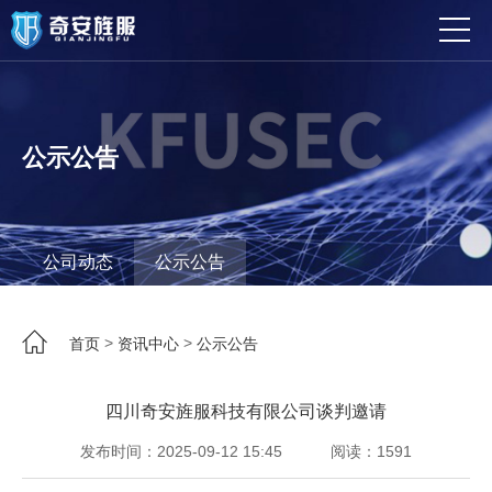
公示公告
公司动态
公示公告
>
>
首页
资讯中心
公示公告
四川奇安旌服科技有限公司谈判邀请
发布时间：2025-09-12 15:45
阅读：1591