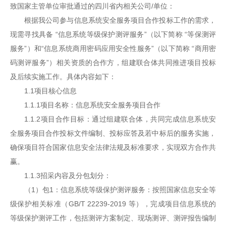
致国家主管单位审批通过的四川省内相关公司/单位：
根据我公司参与信息系统安全服务项目合作投标工作的需求，
现需寻找具备 “信息系统等级保护测评服务”（以下简称 “等保测评
服务”）和“信息系统商用密码应用安全性服务”（以下简称 “商用密
码测评服务”）相关资质的合作方，组建联合体共同推进项目投标
及后续实施工作。具体内容如下：
1.1项目核心信息
1.1.1项目名称：信息系统安全服务项目合作
1.1.2项目合作目标：通过组建联合体，共同完成信息系统安
全服务项目合作投标文件编制、投标应答及若中标后的服务实施，
确保项目符合国家信息安全法律法规及标准要求，实现双方合作共
赢。
1.1.3招采内容及分包划分：
（1）包1：信息系统等级保护测评服务：按照国家信息安全等
级保护相关标准（GB/T 22239-2019 等），完成项目信息系统的
等级保护测评工作，包括测评方案制定、现场测评、测评报告编制