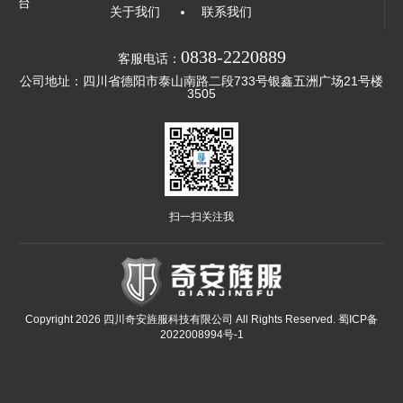
台
关于我们
联系我们
0838-2220889
客服电话：
公司地址：四川省德阳市泰山南路二段733号银鑫五洲广场21号楼
3505
扫一扫关注我
Copyright 2026 四川奇安旌服科技有限公司 All Rights Reserved.
蜀ICP备
2022008994号-1